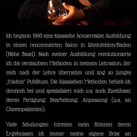
Ich begann 1995 eine klassische konservative Ausbildung
in einem renommierten Salon in Rheinfelden/Baden
(Nähe Basel). Nach meiner Ausbildung revolutionierte
ich die verstaubten Methoden in meinem Lehrsalon, der
mich nach der Lehre übernahm und zog so junges
„frisches“ Publikum. Die klassischen Methoden behielt ich
dennoch bei und spezialisiert mich u.a. auch Zweithaar,
deren Fertigung, Bearbeitung, Anpassung (u.a. an
Chemopatienten).
Viele Schulungen formten mein Können deren
Ergebnissen ich immer meine eigene Brise an