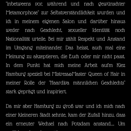
"inbetweens vor, während und nach gewünschter
Metamorphose" zur Selbstverständlichkeit wurden und
ich in meinem eigenen Salon und darüber hinaus
weder nach Geschlecht, sexueller Identität noch
Nationalität urteile. Bei mir zählt Respekt und Anstand
im Umgang miteinander. Das heisst, auch mal eine
Meinung zu akzeptieren, die Euch oder mir nicht passt.
In dem Punkt hat mich meine Arbeit aufm Kiez
Hamburg speziell bei Mistress&Master Queen of Hair in
meiner Rolle der "Haardiva männlichen Geschlechts"
stark geprägt und inspiriert.
Da mir aber Hamburg zu groß war und ich mich nach
einer kleineren Stadt sehnte, kam der Zufall hinzu, dass
ein erneuter Wechsel nach Potsdam anstand…. Um