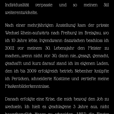
Individualität verpasste und so meinen Stil
weiterentwickelte.
Nach einer mehrjährigen Anstellung kam der private
Wechsel Rhein-aufwärts nach Freiburg im Breisgau, wo
ich 10 Jahre lebte. Irgendwann dazwischen beschloss ich
2002 vor meinem 30. Lebensjahr den Meister zu
machen...wenn nicht vor 30, dann nie...gesagt, gemacht,
geschafft und kurz darauf stand ich im eigenen Laden,
den ich bis 2009 erfolgreich betrieb. Nebenher knüpfte
ich Perücken, schneiderte Kostüme und vertiefte meine
Maskenbilderkenntnisse.
Danach erfolgte eine Krise, die mich bewog den Job zu
wechseln. Ich hielt es geschlagene 3 Jahre aus, nicht