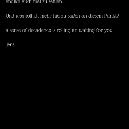
endlich auch mal zu settlen.
Und was soll ich mehr hierzu sagen an diesem Punkt?
a sense of decadence is rolling an waiting for you
Jens